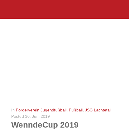
In
Förderverein Jugendfußball
,
Fußball
,
JSG Lachtetal
Posted
30. Juni 2019
WenndeCup 2019