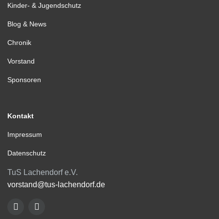
Kinder- & Jugendschutz
Blog & News
Chronik
Vorstand
Sponsoren
Kontakt
Impressum
Datenschutz
TuS Lachendorf e.V.
vorstand@tus-lachendorf.de