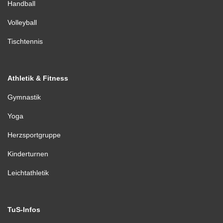
Handball
Volleyball
Tischtennis
Athletik & Fitness
Gymnastik
Yoga
Herzsportgruppe
Kinderturnen
Leichtathletik
TuS-Infos