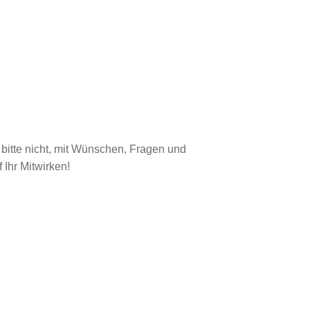
 bitte nicht, mit Wünschen, Fragen und
Ihr Mitwirken!