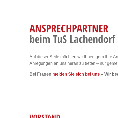
ANSPRECHPARTNER
beim TuS Lachendorf
Auf dieser Seite möchten wir Ihnen gern Ihre A
Anregungen an uns heran zu treten – nur gemein
Bei Fragen
melden Sie sich bei uns
– Wir be
VORSTAND