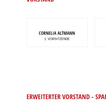
CORNELIA ALTMANN
1. VORSITZENDE
ERWEITERTER VORSTAND - SPA