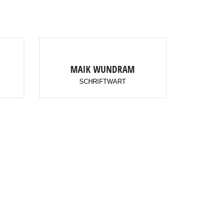
MAIK WUNDRAM
T
SCHRIFTWART