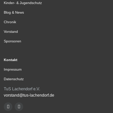
Kinder- & Jugendschutz
Blog & News
Chronik
Vorstand
Sponsoren
Kontakt
Impressum
Datenschutz
TuS Lachendorf e.V.
vorstand@tus-lachendorf.de