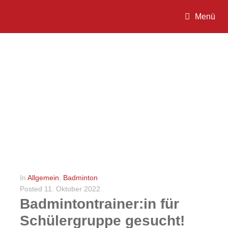
Menü
In
Allgemein
,
Badminton
Posted
11. Oktober 2022
Badmintontrainer:in für
Schülergruppe gesucht!