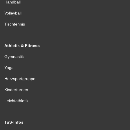
Handball
Volleyball
Tischtennis
Athletik & Fitness
Gymnastik
Yoga
Herzsportgruppe
Kinderturnen
Leichtathletik
TuS-Infos