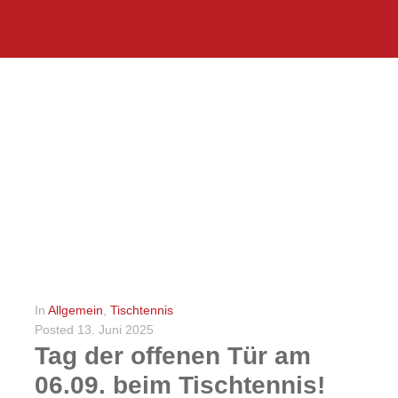
In
Allgemein
,
Tischtennis
Posted
13. Juni 2025
Tag der offenen Tür am
06.09. beim Tischtennis!