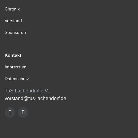
Chronik
Vorstand
Sponsoren
Kontakt
Impressum
Datenschutz
TuS Lachendorf e.V.
vorstand@tus-lachendorf.de