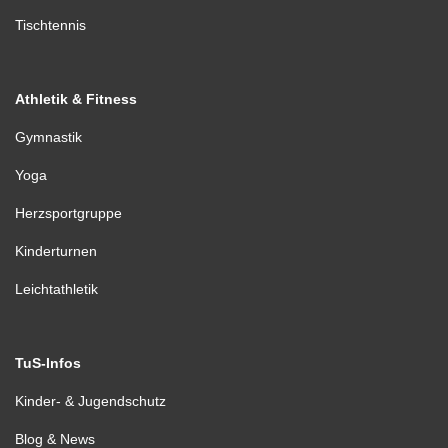
Tischtennis
Athletik & Fitness
Gymnastik
Yoga
Herzsportgruppe
Kinderturnen
Leichtathletik
TuS-Infos
Kinder- & Jugendschutz
Blog & News