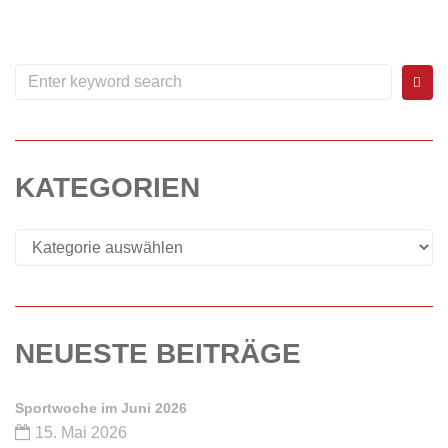
WEITERLESEN
0
KATEGORIEN
NEUESTE BEITRÄGE
Sportwoche im Juni 2026
15. Mai 2026