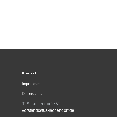
Kontakt
Impressum
Datenschutz
TuS Lachendorf e.V.
vorstand@tus-lachendorf.de