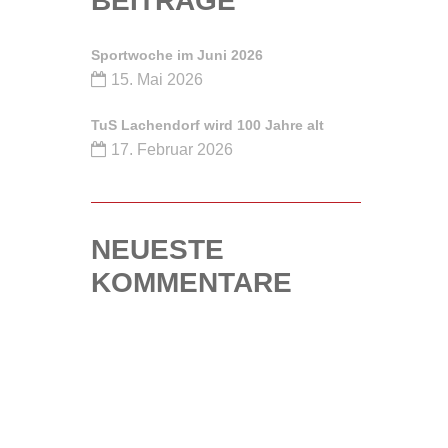
BEITRÄGE
Sportwoche im Juni 2026
15. Mai 2026
TuS Lachendorf wird 100 Jahre alt
17. Februar 2026
NEUESTE
KOMMENTARE