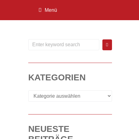
Menü
KATEGORIEN
NEUESTE