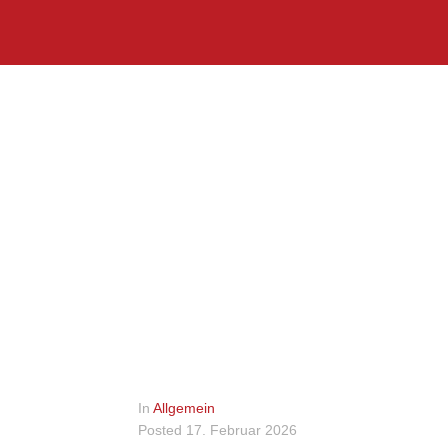
In
Allgemein
Posted
17. Februar 2026