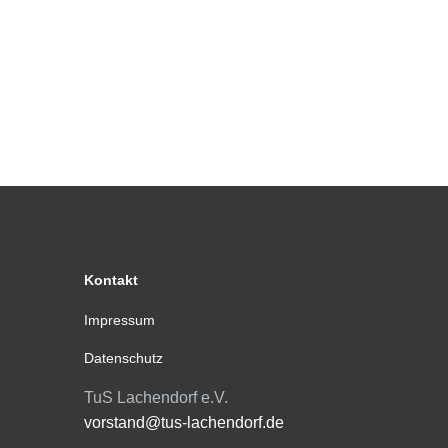
Kontakt
Impressum
Datenschutz
TuS Lachendorf e.V.
vorstand@tus-lachendorf.de