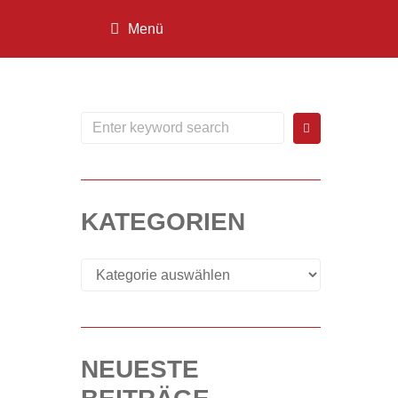
Menü
KATEGORIEN
NEUESTE