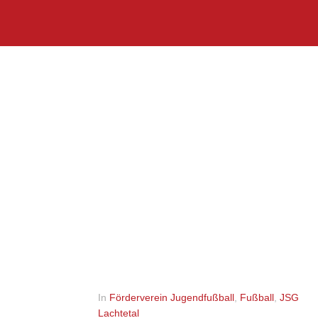
In
Förderverein Jugendfußball
,
Fußball
,
JSG
Lachtetal