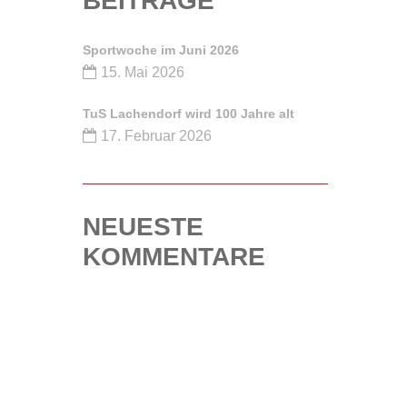
BEITRÄGE
Sportwoche im Juni 2026
...
15. Mai 2026
TuS Lachendorf wird 100 Jahre alt
17. Februar 2026
NEUESTE
KOMMENTARE