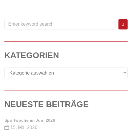
WEITERLESEN
0
KATEGORIEN
NEUESTE BEITRÄGE
Sportwoche im Juni 2026
15. Mai 2026