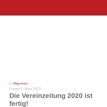
In
Allgemein
Posted
7. März 2020
Die Vereinzeitung 2020 ist
fertig!