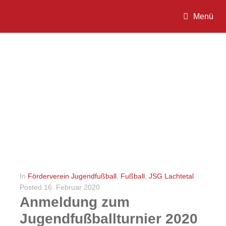
Menü
In
Förderverein Jugendfußball
,
Fußball
,
JSG Lachtetal
Posted
16. Februar 2020
Anmeldung zum
Jugendfußballturnier 2020