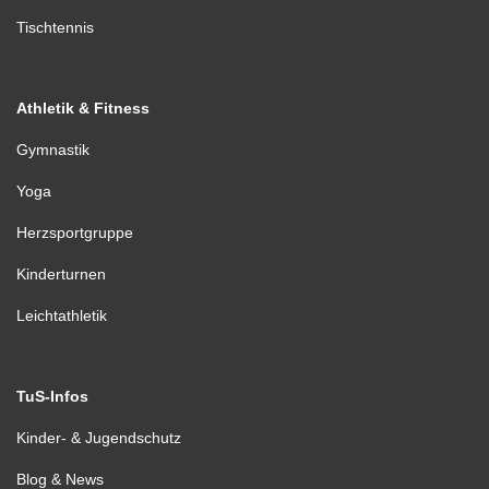
Tischtennis
Athletik & Fitness
Gymnastik
Yoga
Herzsportgruppe
Kinderturnen
Leichtathletik
TuS-Infos
Kinder- & Jugendschutz
Blog & News