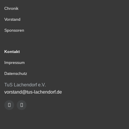
Chronik
Vorstand
Sponsoren
Kontakt
Impressum
Datenschutz
TuS Lachendorf e.V.
vorstand@tus-lachendorf.de