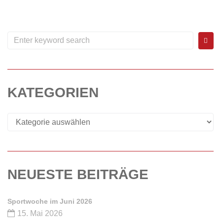
WEITERLESEN
0
KATEGORIEN
NEUESTE BEITRÄGE
Sportwoche im Juni 2026
15. Mai 2026