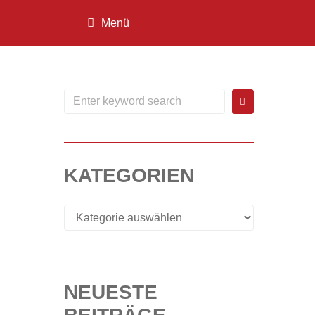
Menü
KATEGORIEN
NEUESTE