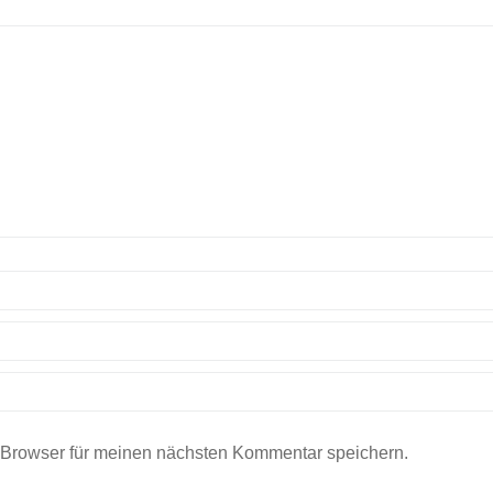
 Browser für meinen nächsten Kommentar speichern.