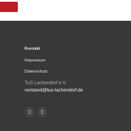
Kontakt
Impressum
Datenschutz
TuS Lachendorf e.V.
vorstand@tus-lachendorf.de