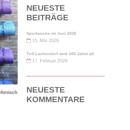
NEUESTE
BEITRÄGE
Sportwoche im Juni 2026
15. Mai 2026
TuS Lachendorf wird 100 Jahre alt
17. Februar 2026
NEUESTE
efonisch
KOMMENTARE