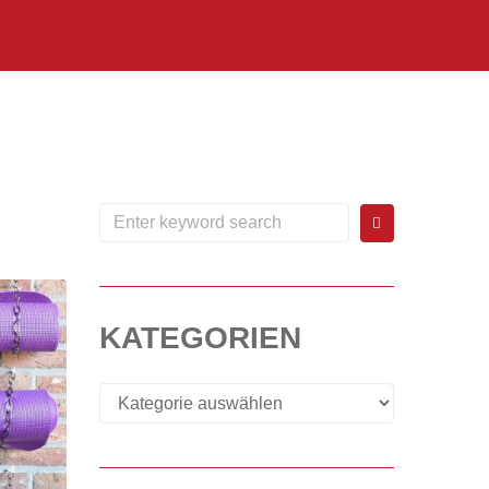
KATEGORIEN