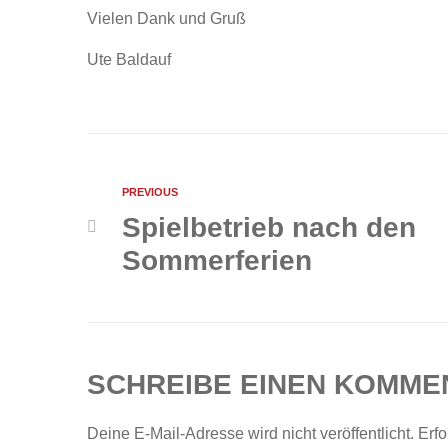
Vielen Dank und Gruß
Ute Baldauf
PREVIOUS
Spielbetrieb nach den
Sommerferien
SCHREIBE EINEN KOMME
Deine E-Mail-Adresse wird nicht veröffentlicht.
Erfo