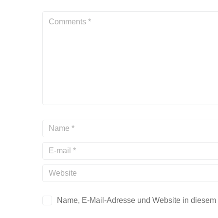
Name, E-Mail-Adresse und Website in diesem