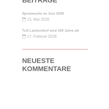
BEITRÄGE
Sportwoche im Juni 2026
15. Mai 2026
TuS Lachendorf wird 100 Jahre alt
17. Februar 2026
NEUESTE
KOMMENTARE