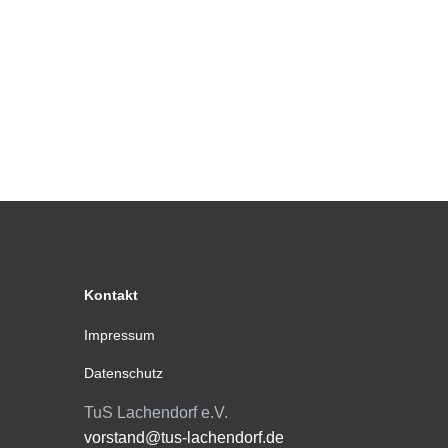
Kontakt
Impressum
Datenschutz
TuS Lachendorf e.V.
vorstand@tus-lachendorf.de