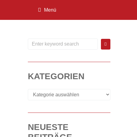
Menü
KATEGORIEN
NEUESTE