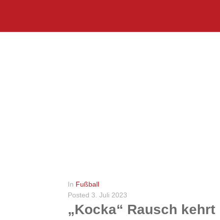
In
Fußball
Posted
3. Juli 2023
„Kocka“ Rausch kehrt