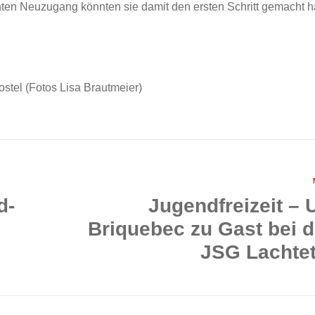
ten Neuzugang könnten sie damit den ersten Schritt gemacht 
tel (Fotos Lisa Brautmeier)
d-
Jugendfreizeit – 
Briquebec zu Gast bei d
JSG Lachtet