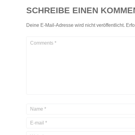
SCHREIBE EINEN KOMME
Deine E-Mail-Adresse wird nicht veröffentlicht.
Erfo