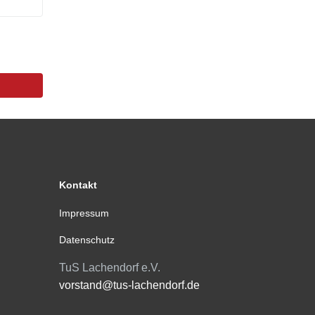
Kontakt
Impressum
Datenschutz
TuS Lachendorf e.V.
vorstand@tus-lachendorf.de