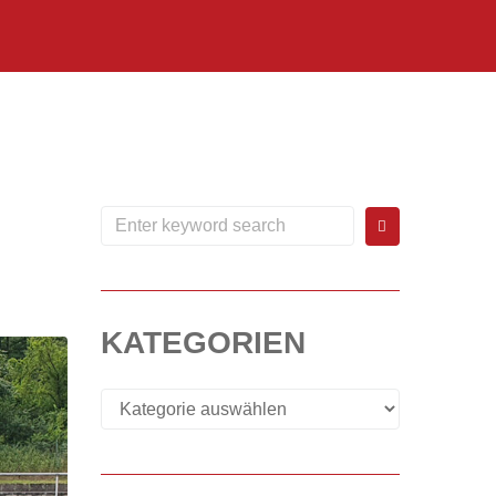
KATEGORIEN