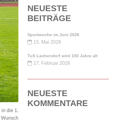
NEUESTE
BEITRÄGE
Sportwoche im Juni 2026
15. Mai 2026
TuS Lachendorf wird 100 Jahre alt
17. Februar 2026
NEUESTE
KOMMENTARE
in die 1.
er Wunsch