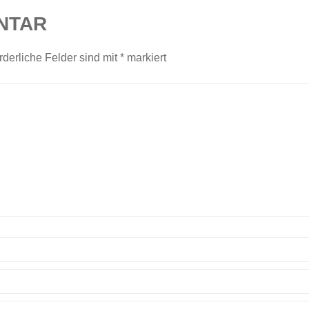
NTAR
rderliche Felder sind mit
*
markiert