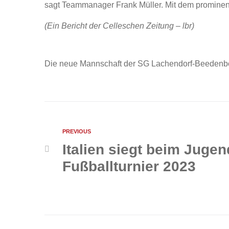
sagt Teammanager Frank Müller. Mit dem prominen
(Ein Bericht der Celleschen Zeitung – lbr)
Die neue Mannschaft der SG Lachendorf-Beedenbos
PREVIOUS
Italien siegt beim Jugen
Fußballturnier 2023